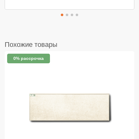
Похожие товары
0% рассрочка