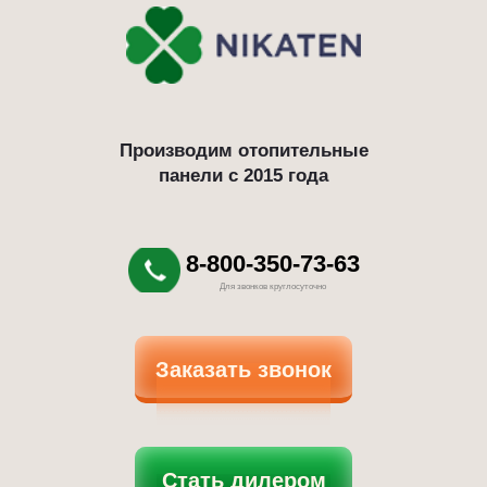
Производим отопительные
панели с 2015 года
8-800-350-73-63
Для звонков круглосуточно
Заказать звонок
Стать дилером