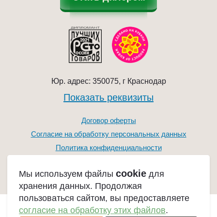
Юр. адрес: 350075, г Краснодар
Показать реквизиты
Договор оферты
Согласие на обработку персональных данных
Политика конфиденциальности
cookie
Мы используем файлы
для
хранения данных. Продолжая
пользоваться сайтом, вы предоставляете
согласие на обработку этих файлов
.