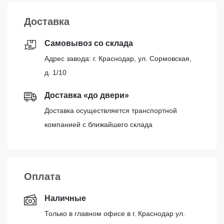
Доставка
Самовывоз со склада
Адрес завода: г. Краснодар, ул. Сормовская,
д. 1/10
Доставка «до двери»
Доставка осуществляется транспортной
компанией с ближайшего склада
Оплата
Наличные
Только в главном офисе в г. Краснодар ул.