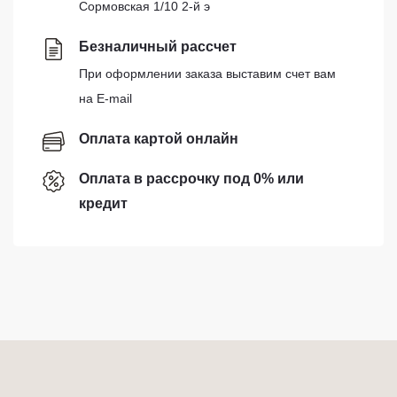
Сормовская 1/10 2-й э
Безналичный рассчет
При оформлении заказа выставим счет вам
на E-mail
Оплата картой онлайн
Оплата в рассрочку под 0% или
кредит