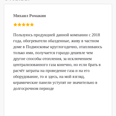
пользователя.
Михаил Ромакин
Пользуюсь продукцией данной компании с 2018
года, обогреватели обалденные, живу в частном
доме в Подмосковье круглогодично, отапливаюсь
только ими, получается гораздо дешевле чем
другие способы отопления, за исключением
централизованного газа конечно, но если брать в
расчёт затраты на проведение газа и на его
оборудование, то и здесь, на мой взгляд,
керамические панели уступят не значительно в
долгосрочном периоде